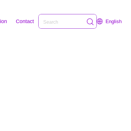
ion
Contact
English