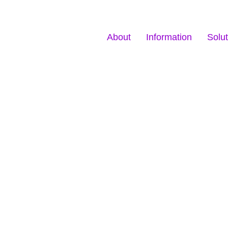
About
Information
Solut